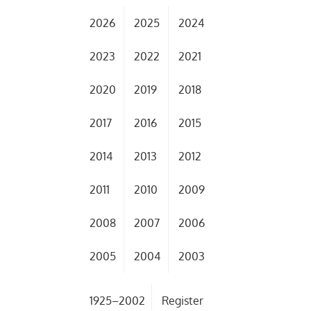
2026
2025
2024
2023
2022
2021
2020
2019
2018
2017
2016
2015
2014
2013
2012
2011
2010
2009
2008
2007
2006
2005
2004
2003
1925–2002
Register