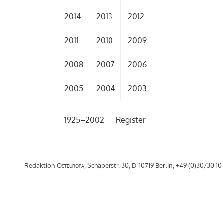
2014
2013
2012
2011
2010
2009
2008
2007
2006
2005
2004
2003
1925–2002
Register
Redaktion
Osteuropa
, Schaperstr. 30, D-10719 Berlin, +49 (0)30/30 10