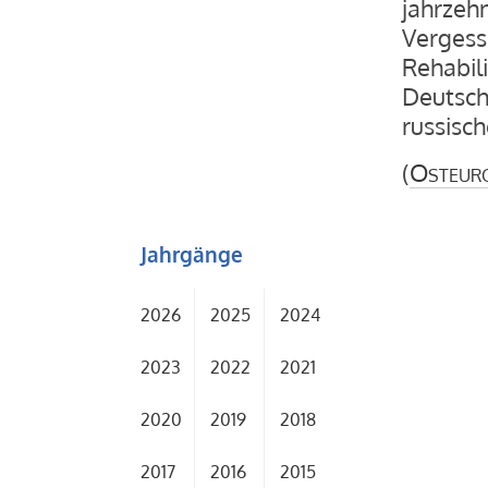
jahrzehn
Vergess
Rehabil
Deutschl
russisch
(
Osteur
Jahrgänge
2026
2025
2024
2023
2022
2021
2020
2019
2018
2017
2016
2015