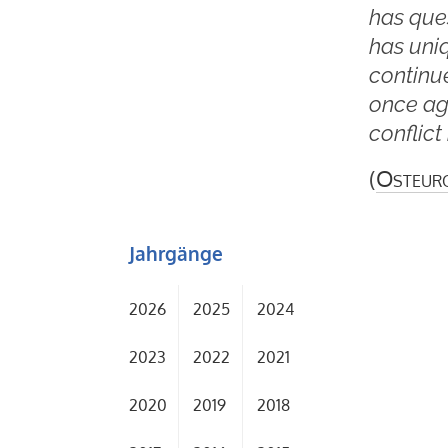
has que
has uni
continue
once ag
conflict
(
Osteur
Jahrgänge
2026
2025
2024
2023
2022
2021
2020
2019
2018