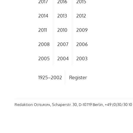
2017
2016
2015
2014
2013
2012
2011
2010
2009
2008
2007
2006
2005
2004
2003
1925–2002
Register
Redaktion
Osteuropa
, Schaperstr. 30, D-10719 Berlin, +49 (0)30/30 10