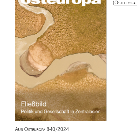
(
Osteuropa
Aus
Osteuropa
8-10/2024