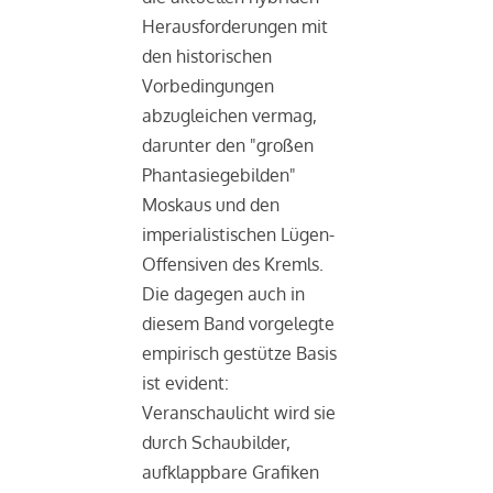
Herausforderungen mit
den historischen
Vorbedingungen
abzugleichen vermag,
darunter den "großen
Phantasiegebilden"
Moskaus und den
imperialistischen Lügen-
Offensiven des Kremls.
Die dagegen auch in
diesem Band vorgelegte
empirisch gestütze Basis
ist evident:
Veranschaulicht wird sie
durch Schaubilder,
aufklappbare Grafiken