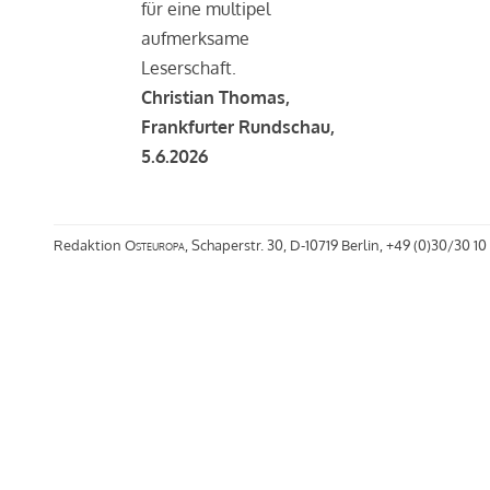
für eine multipel
aufmerksame
Leserschaft.
Christian Thomas,
Frankfurter Rundschau,
5.6.2026
Redaktion
Osteuropa
, Schaperstr. 30, D-10719 Berlin, +49 (0)30/30 10