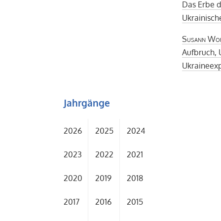
Das Erbe 
Ukrainisch
Susann Wo
Aufbruch,
Ukraineexp
Jahrgänge
2026
2025
2024
2023
2022
2021
2020
2019
2018
2017
2016
2015