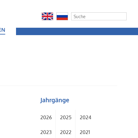
EN
Jahrgänge
2026
2025
2024
2023
2022
2021