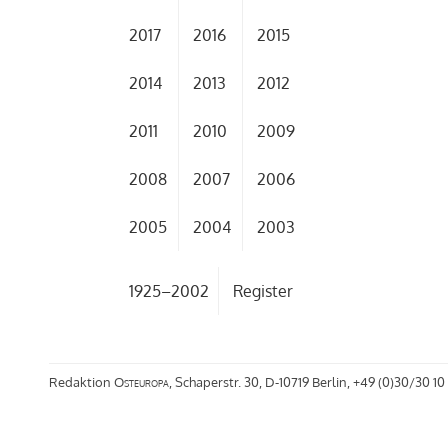
2017
2016
2015
2014
2013
2012
2011
2010
2009
2008
2007
2006
2005
2004
2003
1925–2002
Register
Redaktion
Osteuropa
, Schaperstr. 30, D-10719 Berlin, +49 (0)30/30 10