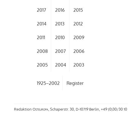
2017
2016
2015
2014
2013
2012
2011
2010
2009
2008
2007
2006
2005
2004
2003
1925–2002
Register
Redaktion
Osteuropa
, Schaperstr. 30, D-10719 Berlin, +49 (0)30/30 10