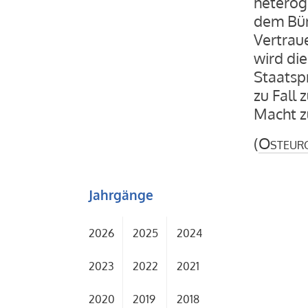
heterog
dem Bün
Vertrau
wird die
Staatsp
zu Fall
Macht z
(
Osteur
Jahrgänge
2026
2025
2024
2023
2022
2021
2020
2019
2018