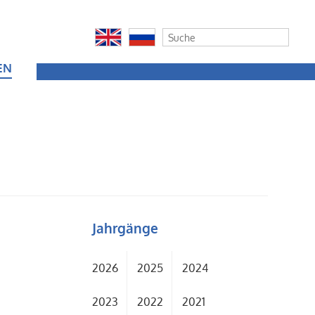
EN
Jahrgänge
2026
2025
2024
2023
2022
2021