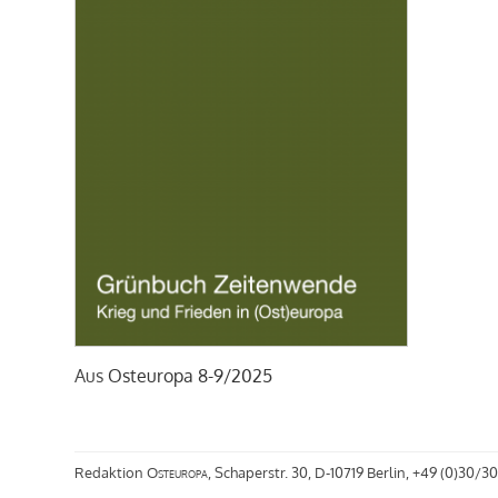
Aus
Osteuropa 8-9/2025
Redaktion
Osteuropa
, Schaperstr. 30, D-10719 Berlin, +49 (0)30/30