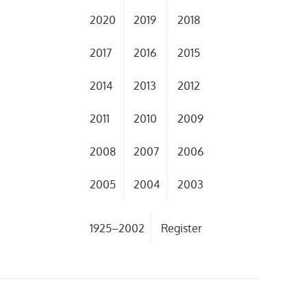
2020
2019
2018
2017
2016
2015
2014
2013
2012
2011
2010
2009
2008
2007
2006
2005
2004
2003
1925–2002
Register