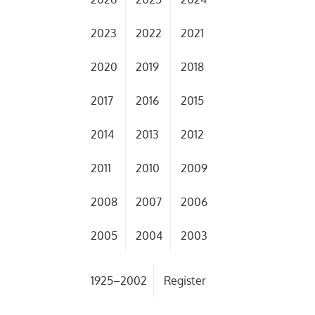
2023
2022
2021
2020
2019
2018
2017
2016
2015
2014
2013
2012
2011
2010
2009
2008
2007
2006
2005
2004
2003
1925–2002
Register