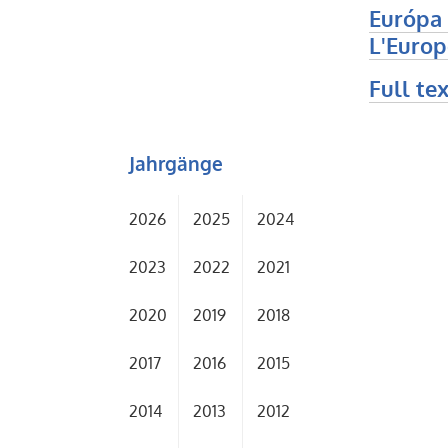
Európa 
L'Europ
Full tex
Jahrgänge
2026
2025
2024
2023
2022
2021
2020
2019
2018
2017
2016
2015
2014
2013
2012