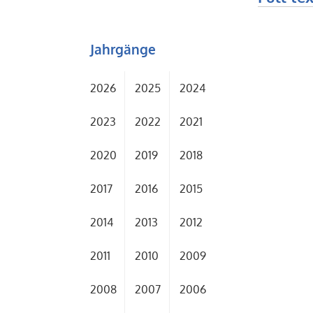
Jahrgänge
2026
2025
2024
2023
2022
2021
2020
2019
2018
2017
2016
2015
2014
2013
2012
2011
2010
2009
2008
2007
2006