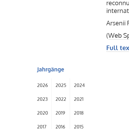
reconnue
internat
Arsenii 
(
Web Sp
Full tex
Jahrgänge
2026
2025
2024
2023
2022
2021
2020
2019
2018
2017
2016
2015