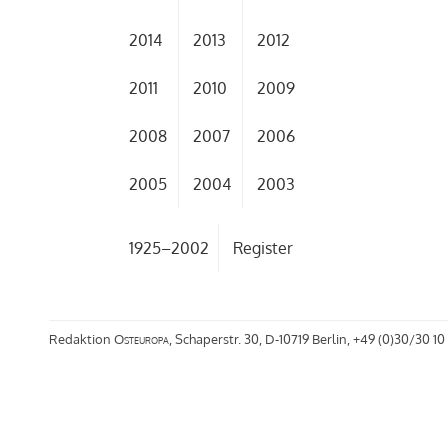
2014
2013
2012
2011
2010
2009
2008
2007
2006
2005
2004
2003
1925–2002
Register
Redaktion
Osteuropa
, Schaperstr. 30, D-10719 Berlin, +49 (0)30/30 10