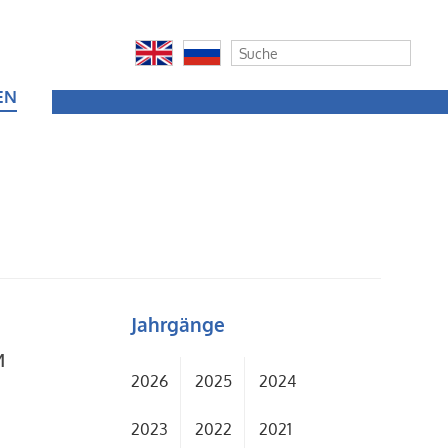
EN
Jahrgänge
и
2026
2025
2024
2023
2022
2021