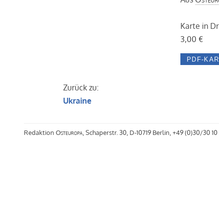
Karte in D
3,00 €
Zurück zu:
Ukraine
Redaktion
Osteuropa
, Schaperstr. 30, D-10719 Berlin, +49 (0)30/30 10