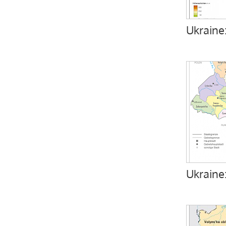
Ukraine
Ukraine