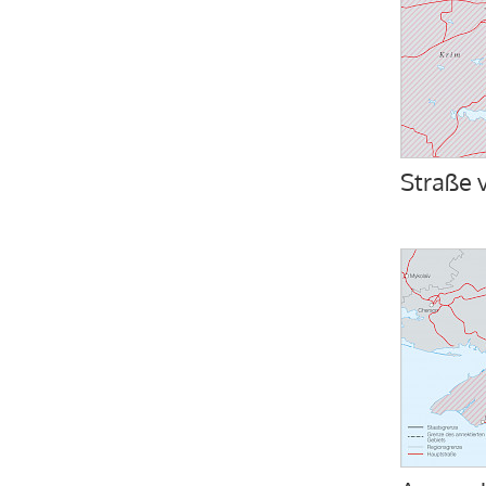
Straße 