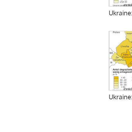
Ukraine
Ukraine