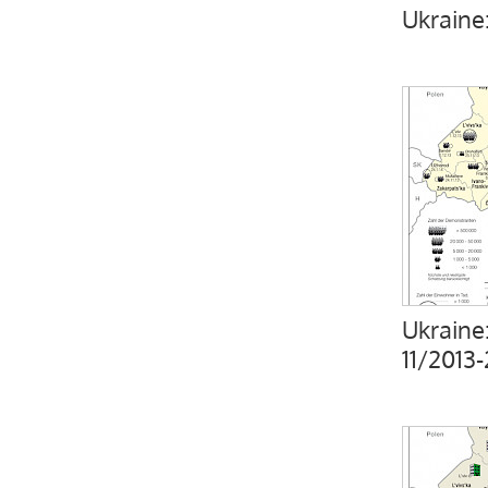
Ukraine:
Ukraine
11/2013