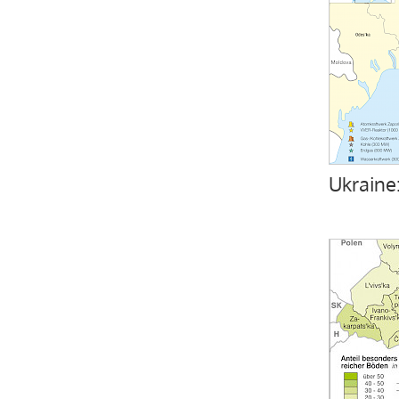
Ukraine