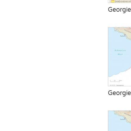
Georgie
Georgie