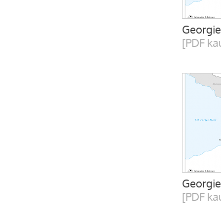
Georgie
[PDF ka
Georgie
[PDF ka