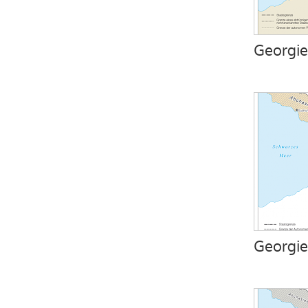
Georgie
Georgie