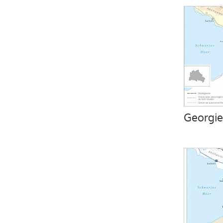
Georgie