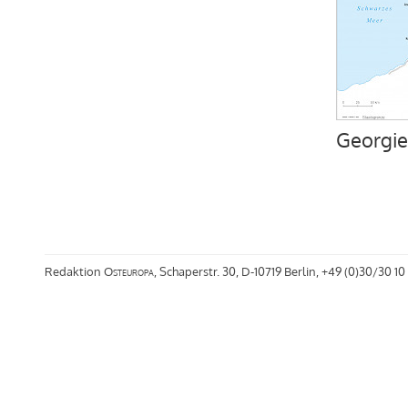
Georgie
Redaktion
Osteuropa
, Schaperstr. 30, D-10719 Berlin, +49 (0)30/30 10