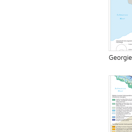
Georgie