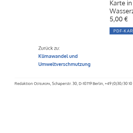
Karte in
Wasserz
5,00 €
Zurück zu:
Klimawandel und
Umweltverschmutzung
Redaktion
Osteuropa
, Schaperstr. 30, D-10719 Berlin, +49 (0)30/30 10