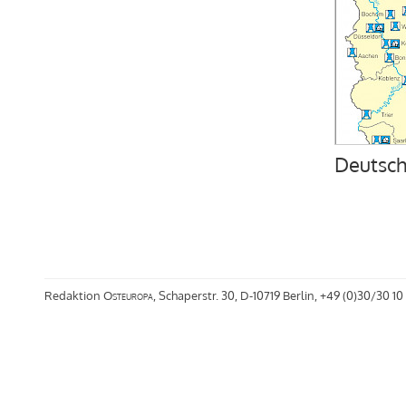
Deutsch
Redaktion
Osteuropa
, Schaperstr. 30, D-10719 Berlin, +49 (0)30/30 10