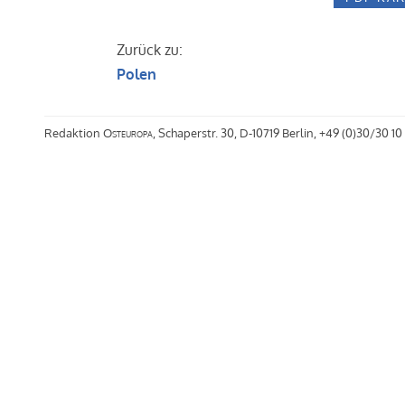
Zurück zu:
Polen
Redaktion
Osteuropa
, Schaperstr. 30, D-10719 Berlin, +49 (0)30/30 10