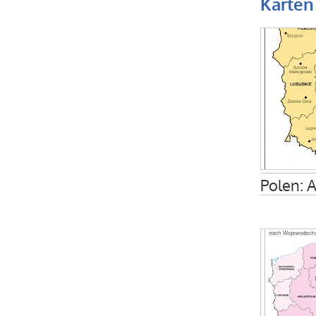
Karten
Polen: 