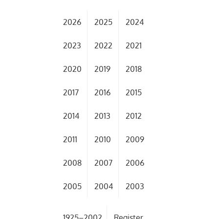
2026
2025
2024
2023
2022
2021
2020
2019
2018
2017
2016
2015
2014
2013
2012
2011
2010
2009
2008
2007
2006
2005
2004
2003
1925–2002
Register