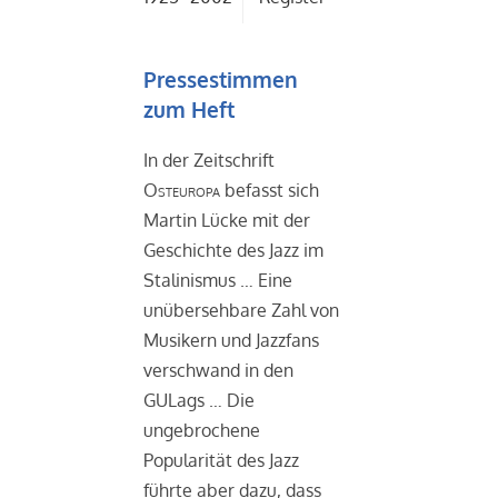
Pressestimmen
zum Heft
In der Zeitschrift
Osteuropa
befasst sich
Martin Lücke mit der
Geschichte des Jazz im
Stalinismus … Eine
unübersehbare Zahl von
Musikern und Jazzfans
verschwand in den
GULags … Die
ungebrochene
Popularität des Jazz
führte aber dazu, dass