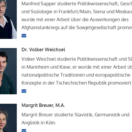
Manfred Sapper studierte Politikwissenschaft, Gesc
und Soziologie in Frankfurt/Main, Siena und Moskau
wurde mit einer Arbeit über die Auswirkungen des
Afghanistankriegs auf die Sowjetgesellschaft promov
Dr. Volker Weichsel
Volker Weichsel studierte Politikwissenschaft und Sl
in Mannheim und Kiew; er wurde mit einer Arbeit ü
nationalpolitische Traditionen und europapolitische
Konzepte in der Tschechischen Republik promoviert
Margrit Breuer, M.A.
Margrit Breuer studierte Slavistik, Germanistik und
Anglistik in Köln.