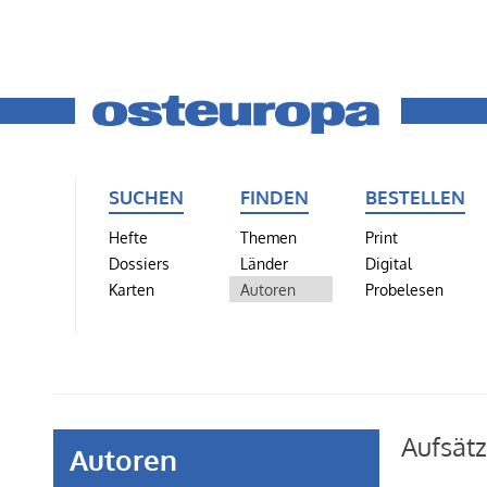
SUCHEN
FINDEN
BESTELLEN
Hefte
Themen
Print
Dossiers
Länder
Digital
Karten
Autoren
Probelesen
Aufsätz
Autoren