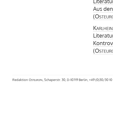
Literatu
Aus den
(
Osteur
Karlhein
Literatu
Kontrov
(
Osteur
Redaktion
Osteuropa
, Schaperstr. 30, D-10719 Berlin, +49 (0)30/30 10