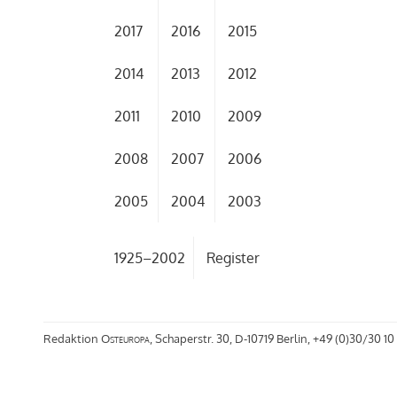
2017
2016
2015
2014
2013
2012
2011
2010
2009
2008
2007
2006
2005
2004
2003
1925–2002
Register
Redaktion
Osteuropa
, Schaperstr. 30, D-10719 Berlin, +49 (0)30/30 10