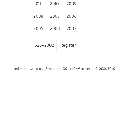
2011
2010
2009
2008
2007
2006
2005
2004
2003
1925–2002
Register
Redaktion
Osteuropa
, Schaperstr. 30, D-10719 Berlin, +49 (0)30/30 10