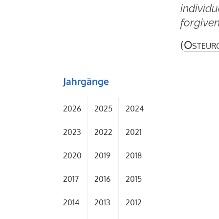
individu
forgiven
(
Osteur
Jahrgänge
2026
2025
2024
2023
2022
2021
2020
2019
2018
2017
2016
2015
2014
2013
2012