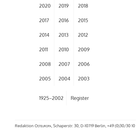
2020
2019
2018
2017
2016
2015
2014
2013
2012
2011
2010
2009
2008
2007
2006
2005
2004
2003
1925–2002
Register
Redaktion
Osteuropa
, Schaperstr. 30, D-10719 Berlin, +49 (0)30/30 10