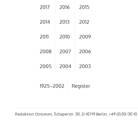
2017
2016
2015
2014
2013
2012
2011
2010
2009
2008
2007
2006
2005
2004
2003
1925–2002
Register
Redaktion
Osteuropa
, Schaperstr. 30, D-10719 Berlin, +49 (0)30/30 10