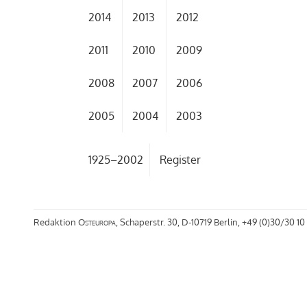
2014
2013
2012
2011
2010
2009
2008
2007
2006
2005
2004
2003
1925–2002
Register
Redaktion
Osteuropa
, Schaperstr. 30, D-10719 Berlin, +49 (0)30/30 10