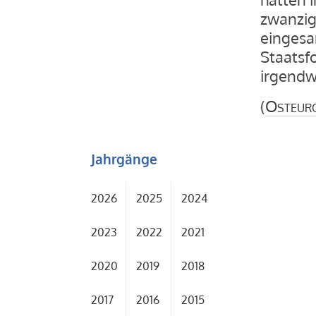
zwanzig
eingesa
Staatsf
irgendw
(
Osteur
Jahrgänge
2026
2025
2024
2023
2022
2021
2020
2019
2018
2017
2016
2015