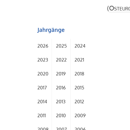
(
Osteur
Jahrgänge
2026
2025
2024
2023
2022
2021
2020
2019
2018
2017
2016
2015
2014
2013
2012
2011
2010
2009
2008
2007
2006