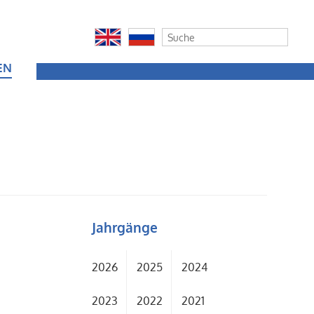
EN
Jahrgänge
2026
2025
2024
2023
2022
2021