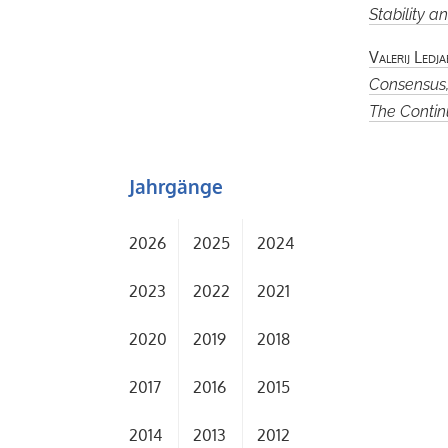
Stability a
Valerij Ledja
Consensus,
The Contin
Jahrgänge
2026
2025
2024
2023
2022
2021
2020
2019
2018
2017
2016
2015
2014
2013
2012