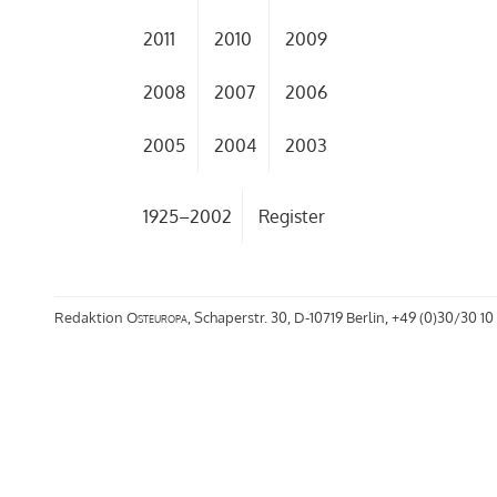
2011
2010
2009
2008
2007
2006
2005
2004
2003
1925–2002
Register
Redaktion
Osteuropa
, Schaperstr. 30, D-10719 Berlin, +49 (0)30/30 10