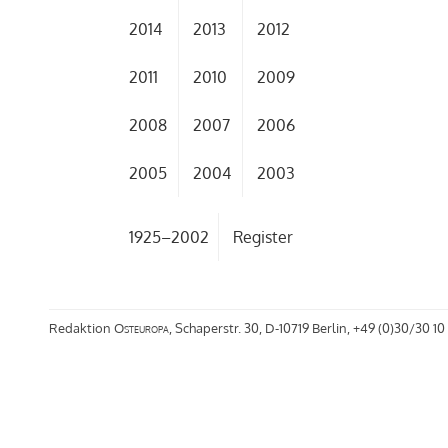
2014
2013
2012
2011
2010
2009
2008
2007
2006
2005
2004
2003
1925–2002
Register
Redaktion
Osteuropa
, Schaperstr. 30, D-10719 Berlin, +49 (0)30/30 10