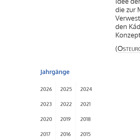
Idee der
die zur
Verwest
den Kád
Konzept
(
Osteur
Jahrgänge
2026
2025
2024
2023
2022
2021
2020
2019
2018
2017
2016
2015