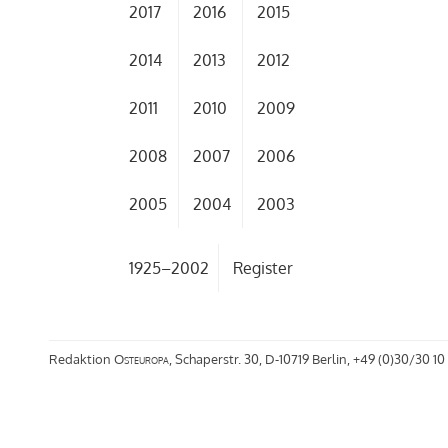
2017
2016
2015
2014
2013
2012
2011
2010
2009
2008
2007
2006
2005
2004
2003
1925–2002
Register
Redaktion
Osteuropa
, Schaperstr. 30, D-10719 Berlin, +49 (0)30/30 10