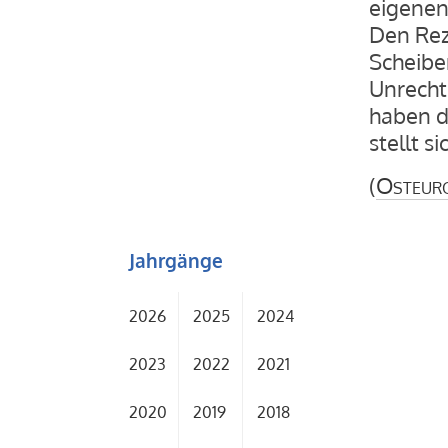
eigenen
Den Rez
Scheiber
Unrecht
haben d
stellt s
(
Osteur
Jahrgänge
2026
2025
2024
2023
2022
2021
2020
2019
2018