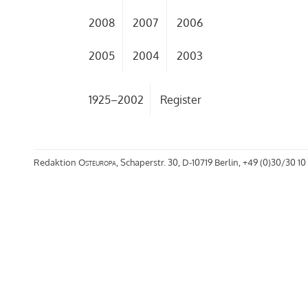
2008
2007
2006
2005
2004
2003
1925–2002
Register
Redaktion
Osteuropa
, Schaperstr. 30, D-10719 Berlin, +49 (0)30/30 10