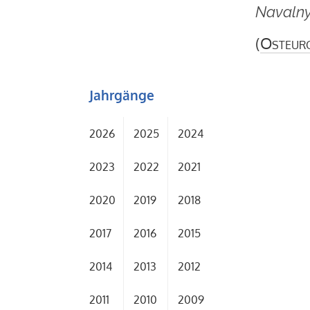
Navalny 
(
Osteur
Jahrgänge
2026
2025
2024
2023
2022
2021
2020
2019
2018
2017
2016
2015
2014
2013
2012
2011
2010
2009