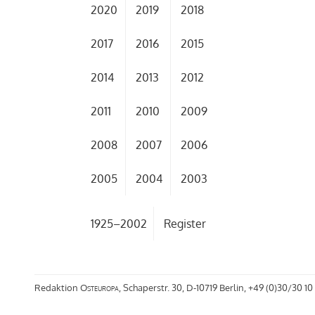
2020
2019
2018
2017
2016
2015
2014
2013
2012
2011
2010
2009
2008
2007
2006
2005
2004
2003
1925–2002
Register
Redaktion
Osteuropa
, Schaperstr. 30, D-10719 Berlin, +49 (0)30/30 10