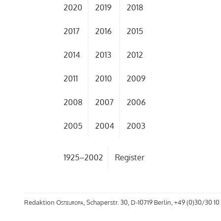
2020
2019
2018
2017
2016
2015
2014
2013
2012
2011
2010
2009
2008
2007
2006
2005
2004
2003
1925–2002
Register
Redaktion
Osteuropa
, Schaperstr. 30, D-10719 Berlin, +49 (0)30/30 10