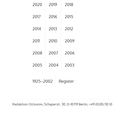
2020
2019
2018
2017
2016
2015
2014
2013
2012
2011
2010
2009
2008
2007
2006
2005
2004
2003
1925–2002
Register
Redaktion
Osteuropa
, Schaperstr. 30, D-10719 Berlin, +49 (0)30/30 10