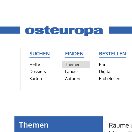
SUCHEN
FINDEN
BESTELLEN
Hefte
Themen
Print
Dossiers
Länder
Digital
Karten
Autoren
Probelesen
Themen
Räume 