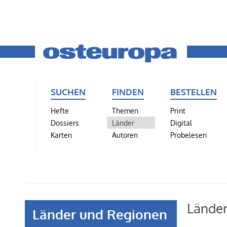
SUCHEN
FINDEN
BESTELLEN
Hefte
Themen
Print
Dossiers
Länder
Digital
Karten
Autoren
Probelesen
Lände
Länder und Regionen