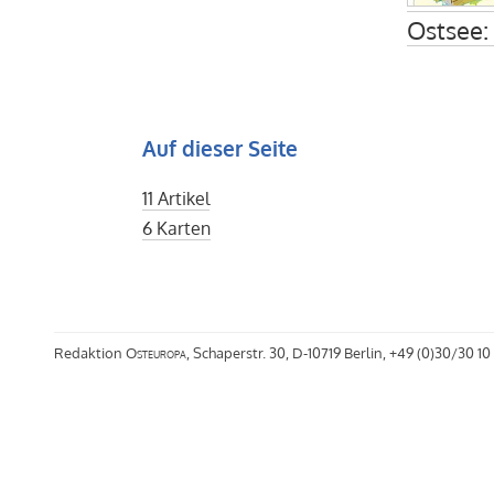
Ostsee:
Auf dieser Seite
11 Artikel
6 Karten
Redaktion
Osteuropa
, Schaperstr. 30, D-10719 Berlin, +49 (0)30/30 10