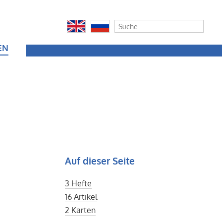
EN
Auf dieser Seite
3 Hefte
16 Artikel
2 Karten