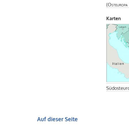
(
Osteuropa
Karten
Südosteuro
Auf dieser Seite