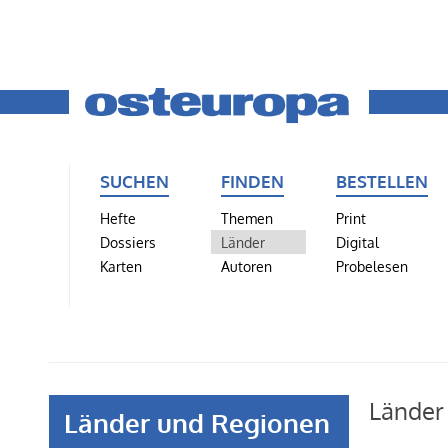
SUCHEN
FINDEN
BESTELLEN
Hefte
Themen
Print
Dossiers
Länder
Digital
Karten
Autoren
Probelesen
Länder
Länder und Regionen